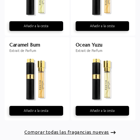
Añadir a la cesta
Añadir a la cesta
Caramel Bum
Ocean Yuzu
Extrait de Parfum
Extrait de Parfum
Añadir a la cesta
Añadir a la cesta
Comprar todas las fragancias nuevas