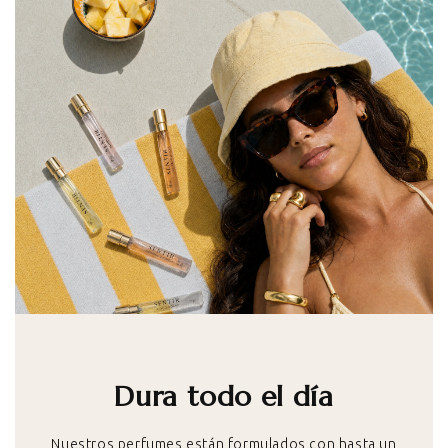
Dura todo el día
Nuestros perfumes están formulados con hasta un