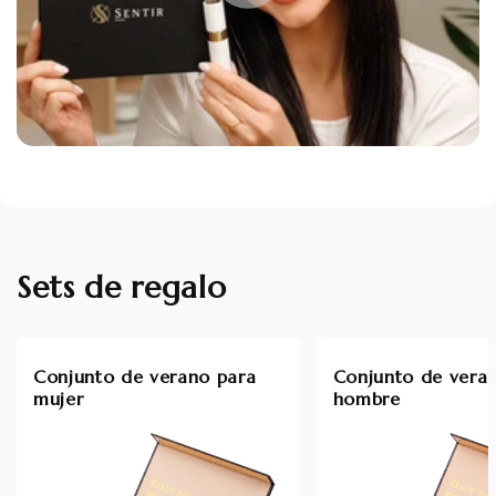
Sets de regalo
Conjunto de verano para
Conjunto de vera
mujer
hombre