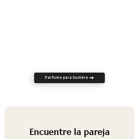
Perfume para hombre
Encuentre la pareja