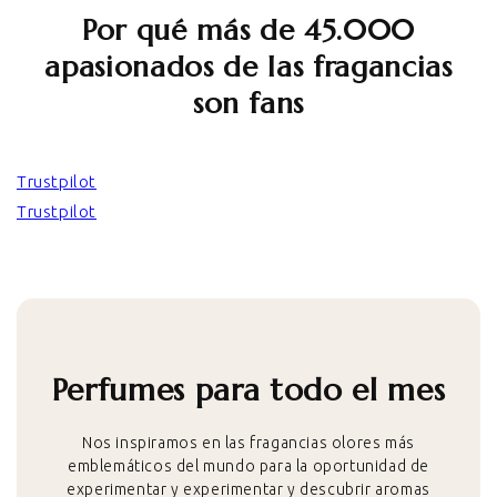
Por qué más de 45.000
apasionados de las fragancias
son fans
Trustpilot
Trustpilot
Perfumes para todo el mes
Nos inspiramos en las fragancias olores más
emblemáticos del mundo para la oportunidad de
experimentar y experimentar y descubrir aromas