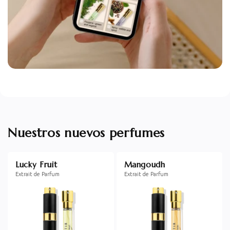
Nuestros nuevos perfumes
Lucky Fruit
Mangoudh
Extrait de Parfum
Extrait de Parfum