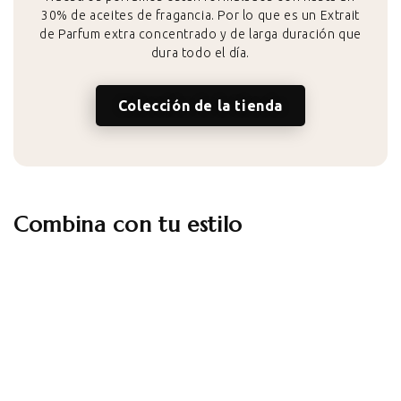
30% de aceites de fragancia. Por lo que es un Extrait
de Parfum extra concentrado y de larga duración que
dura todo el día.
Colección de la tienda
Combina con tu estilo