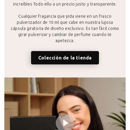
increíbles Todo ello a un precio justo y transparente.
Cualquier fragancia que pida viene en un frasco
pulverizador de 10 ml que cabe en nuestra lujosa
cápsula giratoria de diseño exclusivo. Es tan fácil como
girar pulverizar y cambiar de perfume cuando te
apetezca.
Colección de la tienda