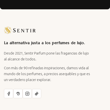
La alternativa justa a los perfumes de lujo.
Desde 2021, Sentir Parfum pone las fragancias de lujo
al alcance de todos.
Con más de 90 refinadas inspiraciones, damos vida al
mundo de los perfumes, a precios asequibles y que es
un verdadero placer explorar.