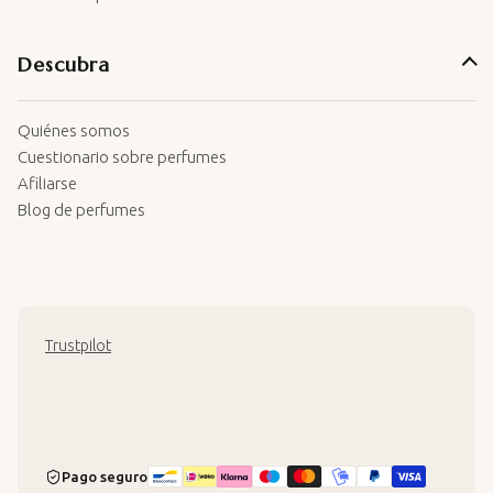
Descubra
Quiénes somos
Cuestionario sobre perfumes
Afiliarse
Blog de perfumes
Trustpilot
Pago seguro