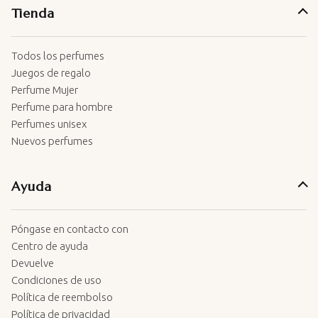
Tienda
Todos los perfumes
Juegos de regalo
Perfume Mujer
Perfume para hombre
Perfumes unisex
Nuevos perfumes
Ayuda
Póngase en contacto con
Centro de ayuda
Devuelve
Condiciones de uso
Política de reembolso
Política de privacidad