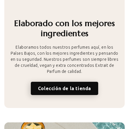
Elaborado con los mejores
ingredientes
Elaboramos todos nuestros perfumes aquí, en los
Países Bajos, con los mejores ingredientes y pensando
en su seguridad. Nuestros perfumes son siempre libres
de crueldad, vegan y extra concentrados Extrait de
Parfum de calidad.
Colección de la tienda