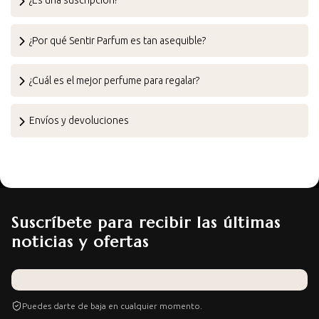
¿Es una suscripción?
¿Por qué Sentir Parfum es tan asequible?
¿Cuál es el mejor perfume para regalar?
Envíos y devoluciones
Suscríbete para recibir las últimas
noticias y ofertas
Puedes darte de baja en cualquier momento.