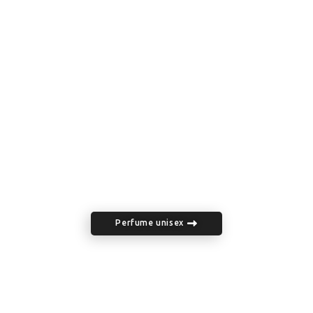
Perfume unisex