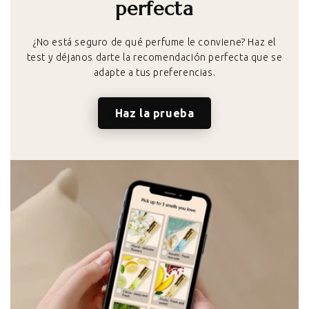
perfecta
¿No está seguro de qué perfume le conviene? Haz el
test y déjanos darte la recomendación perfecta que se
adapte a tus preferencias.
Haz la prueba