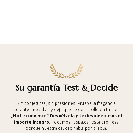
Su garantía Test & Decide
Sin conjeturas, sin presiones. Prueba la fragancia
durante unos días y deja que se desarrolle en tu piel.
¿No te convence? Devuélvela y te devolveremos el
importe íntegro.
Podemos respaldar esta promesa
porque nuestra calidad habla por sí sola.