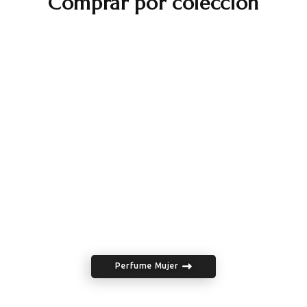
Comprar por colección
Perfume Mujer