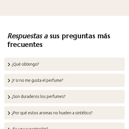
Respuestas a
sus preguntas más
frecuentes
¿Qué obtengo?
¿Y si no me gusta el perfume?
¿Son duraderos los perfumes?
¿Por qué estos aromas no huelen a sintético?