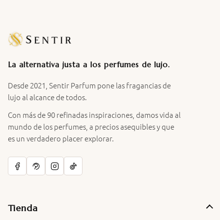
La alternativa justa a los perfumes de lujo.
Desde 2021, Sentir Parfum pone las fragancias de
lujo al alcance de todos.
Con más de 90 refinadas inspiraciones, damos vida al
mundo de los perfumes, a precios asequibles y que
es un verdadero placer explorar.
Tienda