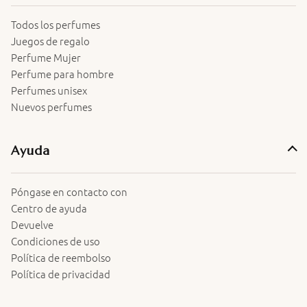
Todos los perfumes
Juegos de regalo
Perfume Mujer
Perfume para hombre
Perfumes unisex
Nuevos perfumes
Ayuda
Póngase en contacto con
Centro de ayuda
Devuelve
Condiciones de uso
Política de reembolso
Política de privacidad