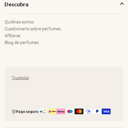
Descubra
Quiénes somos
Cuestionario sobre perfumes
Afiliarse
Blog de perfumes
Trustpilot
Pago seguro